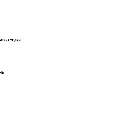
АЧІВ КАФЕДРИ
ЕНЬ