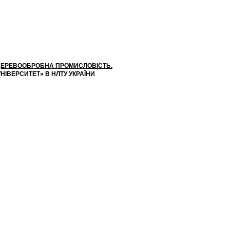
І ДЕРЕВООБРОБНА ПРОМИСЛОВІСТЬ.
НІВЕРСИТЕТ» В НЛТУ УКРАЇНИ