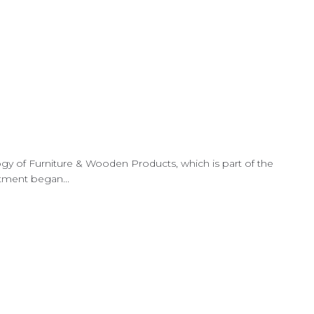
of Furniture & Wooden Products, which is part of the
rtment began...